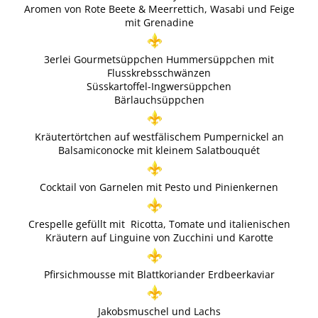
Aromen von Rote Beete & Meerrettich, Wasabi und Feige
mit Grenadine
3erlei Gourmetsüppchen Hummersüppchen mit
Flusskrebsschwänzen
Süsskartoffel-Ingwersüppchen
Bärlauchsüppchen
Kräutertörtchen auf westfälischem Pumpernickel an
Balsamiconocke mit kleinem Salatbouquét
Cocktail von Garnelen mit Pesto und Pinienkernen
Crespelle gefüllt mit Ricotta, Tomate und italienischen
Kräutern auf Linguine von Zucchini und Karotte
Pfirsichmousse mit Blattkoriander Erdbeerkaviar
Jakobsmuschel und Lachs