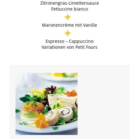
Zitronengras-Limettensauce
Fettuccine bianco
Maronencrème mit Vanille
Espresso – Cappuccino
Variationen von Petit Fours