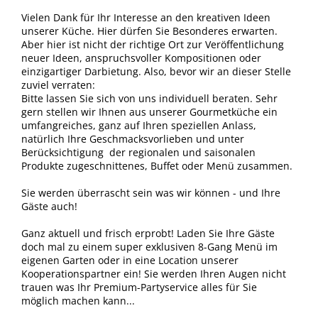
Vielen Dank für Ihr Interesse an den kreativen Ideen
unserer Küche. Hier dürfen Sie Besonderes erwarten.
Aber hier ist nicht der richtige Ort zur Veröffentlichung
neuer Ideen, anspruchsvoller Kompositionen oder
einzigartiger Darbietung. Also, bevor wir an dieser Stelle
zuviel verraten:
Bitte lassen Sie sich von uns individuell beraten. Sehr
gern stellen wir Ihnen aus unserer Gourmetküche ein
umfangreiches, ganz auf Ihren speziellen Anlass,
natürlich Ihre Geschmacksvorlieben und unter
Berücksichtigung der regionalen und saisonalen
Produkte zugeschnittenes, Buffet oder Menü zusammen.
Sie werden überrascht sein was wir können - und Ihre
Gäste auch!
Ganz aktuell und frisch erprobt! Laden Sie Ihre Gäste
doch mal zu einem super exklusiven 8-Gang Menü im
eigenen Garten oder in eine Location unserer
Kooperationspartner ein! Sie werden Ihren Augen nicht
trauen was Ihr Premium-Partyservice alles für Sie
möglich machen kann...