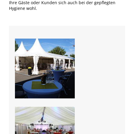
Ihre Gäste oder Kunden sich auch bei der gepflegten
Hygiene wohl.