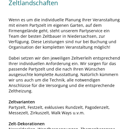
Zeltlandschaften
Wenn es um die individuelle Planung Ihrer Veranstaltung
mit einem Partyzelt im eigenen Garten, auf dem
Firmengelände geht, steht unserem Partyservice ein
Team der besten Zeltbauer in Niedersachsen, zur
Verfügung. Diese Leistungen sind nur bei Buchung und
Organisation der kompletten Veranstaltung möglich!
Dabei setzen wir den jeweiligen Zeltverleih entsprechend
Ihrer individuellen Anforderung ein. Wir sorgen für das
passende Partyzelt und die nach Ihren Wünschen
ausgesuchte komplette Ausstattung. Natürlich kümmern
wir uns auch um die Technik, alle notwendigen
Anschlüsse für die Versorgung und die entsprechende
Zeltheizung.
Zeltvarianten
Partyzelt, Festzelt, exklusives Rundzelt, Pagodenzelt,
Messezelt, Zirkuszelt, Walk Ways u.v.m.
Zelt-Dekorationen