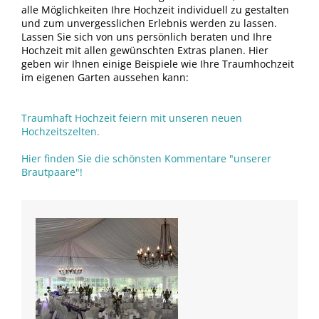
alle Möglichkeiten Ihre Hochzeit individuell zu gestalten
und zum unvergesslichen Erlebnis werden zu lassen.
Lassen Sie sich von uns persönlich beraten und Ihre
Hochzeit mit allen gewünschten Extras planen. Hier
geben wir Ihnen einige Beispiele wie Ihre Traumhochzeit
im eigenen Garten aussehen kann:
Traumhaft Hochzeit feiern mit unseren neuen
Hochzeitszelten.
Hier finden Sie die schönsten Kommentare "unserer
Brautpaare"!