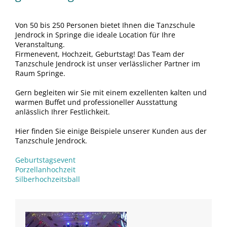
Von 50 bis 250 Personen bietet Ihnen die Tanzschule
Jendrock in Springe die ideale Location für Ihre
Veranstaltung.
Firmenevent, Hochzeit, Geburtstag! Das Team der
Tanzschule Jendrock ist unser verlässlicher Partner im
Raum Springe.
Gern begleiten wir Sie mit einem exzellenten kalten und
warmen Buffet und professioneller Ausstattung
anlässlich Ihrer Festlichkeit.
Hier finden Sie einige Beispiele unserer Kunden aus der
Tanzschule Jendrock.
Geburtstagsevent
Porzellanhochzeit
Silberhochzeitsball