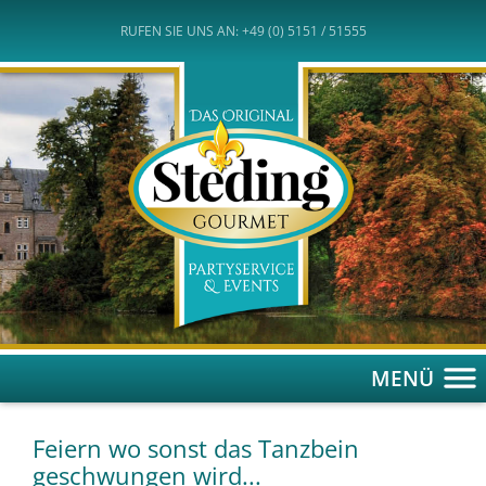
RUFEN SIE UNS AN: +49 (0) 5151 / 51555
MENÜ
Feiern wo sonst das Tanzbein
geschwungen wird...