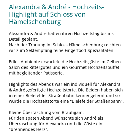
Alexandra & André - Hochzeits-
Highlight auf Schloss von
Hämelschenburg
Alexandra & André hatten ihren Hochzeitstag bis ins
Detail geplant.
Nach der Trauung im Schloss Hämelschenburg reichten
wir zum Sektempfang feine Fingerfood-Spezialitäten.
Edles Ambiente erwartete die Hochzeitsgäste im Gelben
Salon des Rittergutes und ein Gourmet-Hochzeitsbuffet
mit begleitender Patisserie.
Highlights des Abends war ein individuell für Alexandra
& André gefertigte Hochzeitstorte. Die Beiden haben sich
in einer Bielefelder Straßenbahn kennengelernt und so
wurde die Hochzeitstorte eine "Bielefelder Straßenbahn".
Kleine Überraschung vom Bräutigam:
Für den späten Abend wünschte sich André als
Überraschung für Alexandra und die Gäste ein
"brennendes Herz".