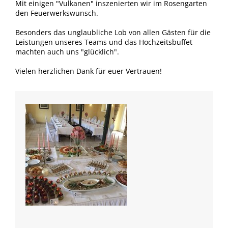
Mit einigen "Vulkanen" inszenierten wir im Rosengarten
den Feuerwerkswunsch.
Besonders das unglaubliche Lob von allen Gästen für die
Leistungen unseres Teams und das Hochzeitsbuffet
machten auch uns "glücklich".
Vielen herzlichen Dank für euer Vertrauen!