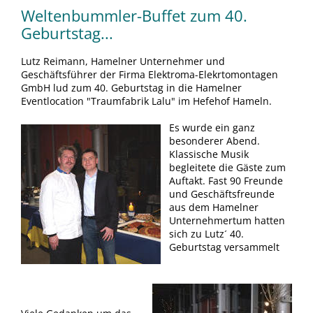
Weltenbummler-Buffet zum 40.
Geburtstag...
Lutz Reimann, Hamelner Unternehmer und
Geschäftsführer der Firma Elektroma-Elekrtomontagen
GmbH lud zum 40. Geburtstag in die Hamelner
Eventlocation "Traumfabrik Lalu" im Hefehof Hameln.
Es wurde ein ganz
besonderer Abend.
Klassische Musik
begleitete die Gäste zum
Auftakt. Fast 90 Freunde
und Geschäftsfreunde
aus dem Hamelner
Unternehmertum hatten
sich zu Lutz´ 40.
Geburtstag versammelt