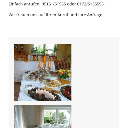
Einfach anrufen: 05151/51555 oder 0172/5135555.
Wir freuen uns auf Ihren Anruf und Ihre Anfrage.