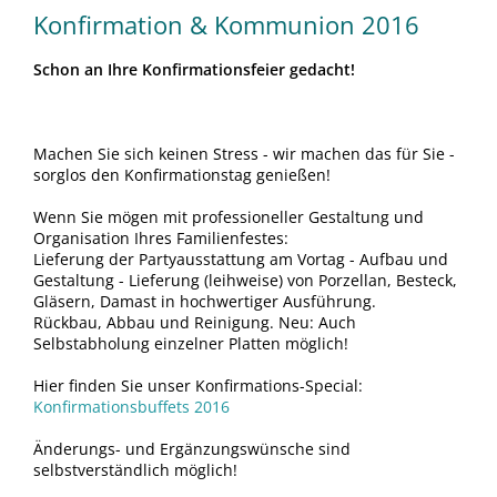
Konfirmation & Kommunion 2016
Schon an Ihre Konfirmationsfeier gedacht!
Machen Sie sich keinen Stress - wir machen das für Sie -
sorglos den Konfirmationstag genießen!
Wenn Sie mögen mit professioneller Gestaltung und
Organisation Ihres Familienfestes:
Lieferung der Partyausstattung am Vortag - Aufbau und
Gestaltung - Lieferung (leihweise) von Porzellan, Besteck,
Gläsern, Damast in hochwertiger Ausführung.
Rückbau, Abbau und Reinigung. Neu: Auch
Selbstabholung einzelner Platten möglich!
Hier finden Sie unser Konfirmations-Special:
Konfirmationsbuffets 2016
Änderungs- und Ergänzungswünsche sind
selbstverständlich möglich!